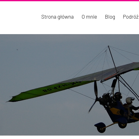
Strona główna
O mnie
Blog
Podróż