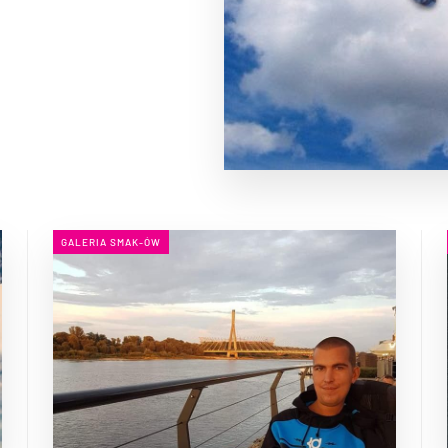
GALERIA SMAK-ÓW