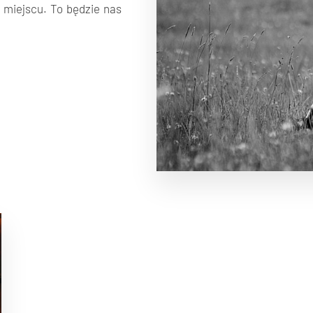
 miejscu. To będzie nas