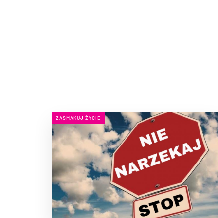
ZASMAKUJ ŻYCIE