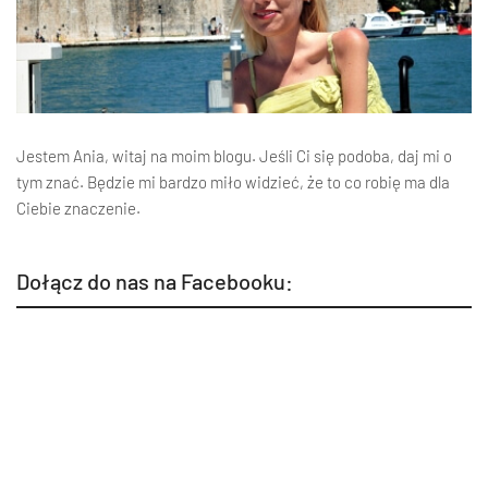
Jestem Ania, witaj na moim blogu. Jeśli Ci się podoba, daj mi o
tym znać. Będzie mi bardzo miło widzieć, że to co robię ma dla
Ciebie znaczenie.
Dołącz do nas na Facebooku: