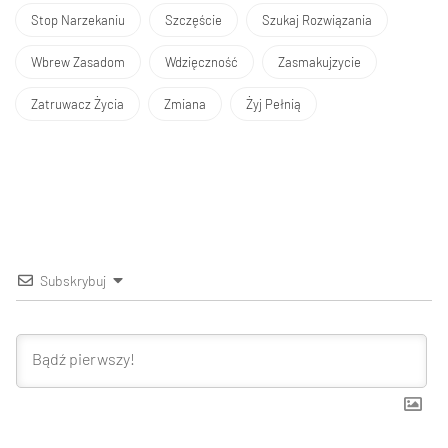
Stop Narzekaniu
Szczęście
Szukaj Rozwiązania
Wbrew Zasadom
Wdzięczność
Zasmakujzycie
Zatruwacz Życia
Zmiana
Żyj Pełnią
Subskrybuj