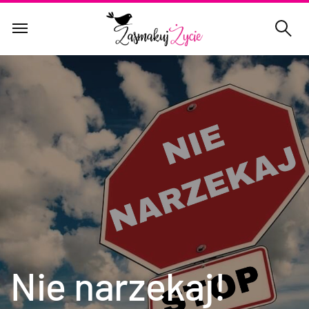
Nie narzekaj!