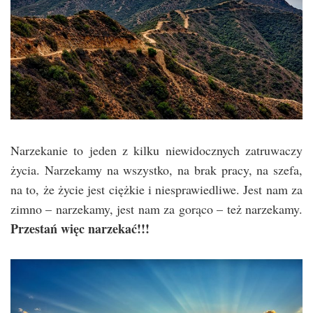
Narzekanie to jeden z kilku niewidocznych zatruwaczy
życia. Narzekamy na wszystko, na brak pracy, na szefa,
na to, że życie jest ciężkie i niesprawiedliwe. Jest nam za
zimno – narzekamy, jest nam za gorąco – też narzekamy.
Przestań więc narzekać!!!