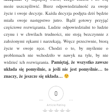
może uszczęśliwić. Bierz odpowiedzialność za swoje
życie i swoje decyzje. Każda decyzja podjęta dziś będzie
miała swoje następstwo jutro. Bądź gotowy przyjąć
częściowe rozwiązania. Ludzie odpowiedzialni to ludzie
czynu i w chwilach trudności, nie stoją bezczynnie z
założonymi rękami i narzekają. Wręcz przeciwnie, biorą
życie w swoje ręce. Chodzi o to, by myślenie o
problemach nie wchodziło w nawyk na tyle, by nie
Pamiętaj, że wszystko zawsze
widzieć ich rozwiązania.
układa się pomyślnie, a jeśli nie jest pomyślnie… to
znaczy, że jeszcze się układa…
0
Article Rating