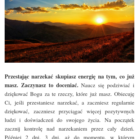
Przestając narzekać skupiasz energię na tym, co już
masz. Zaczynasz to doceniać.
Naucz się podziwiać i
dziękować Bogu za te rzeczy, które już masz. Obiecuję
Ci, jeśli przestaniesz narzekać, a zaczniesz regularnie
dziękować, zaczniesz przyciągać więcej pozytywnych
ludzi i doświadczeń do swojego życia. Na początek
zacznij kontrolę nad narzekaniem przez cały dzień.
Później 2 dni, 3 dni, aż do momentu, w którym