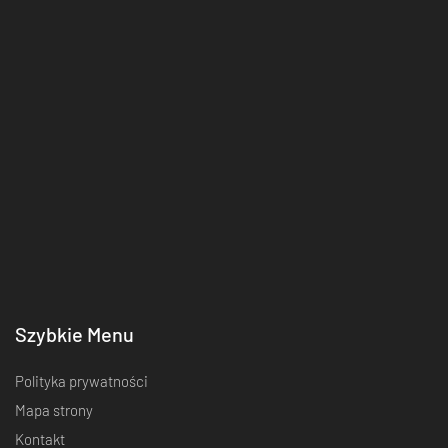
Szybkie Menu
Polityka prywatności
Mapa strony
Kontakt