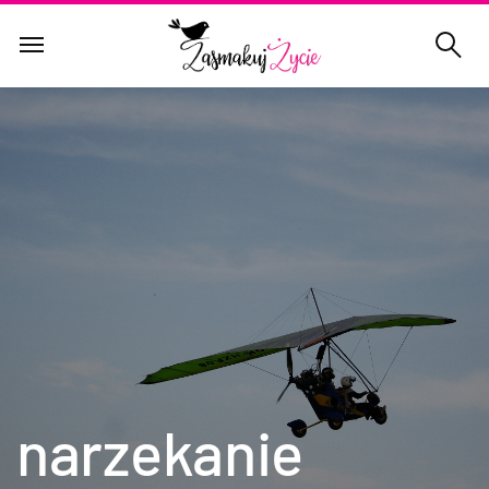
narzekanie