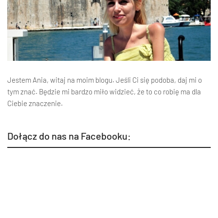
Jestem Ania, witaj na moim blogu. Jeśli Ci się podoba, daj mi o
tym znać. Będzie mi bardzo miło widzieć, że to co robię ma dla
Ciebie znaczenie.
Dołącz do nas na Facebooku: