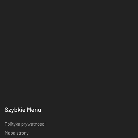
Szybkie Menu
Polityka prywatności
Mapa strony