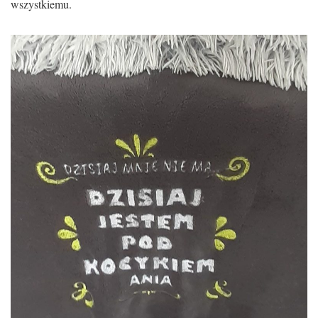
wszystkiemu.