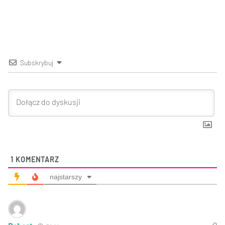
Subskrybuj
1
KOMENTARZ
najstarszy