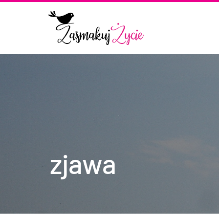
zjawa