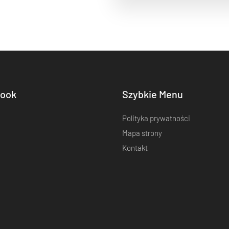
ook
Szybkie Menu
Polityka prywatności
Mapa strony
Kontakt