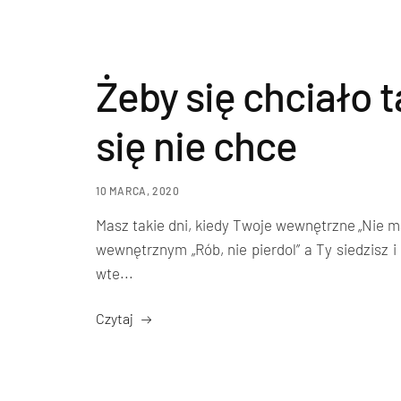
Żeby się chciało t
się nie chce
10 MARCA, 2020
Masz takie dni, kiedy Twoje wewnętrzne „Nie m
wewnętrznym „Rób, nie pierdol” a Ty siedzisz i
wte...
Czytaj