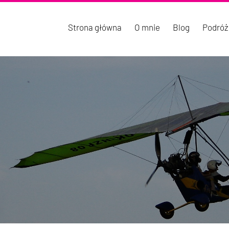
Strona główna
O mnie
Blog
Podróż