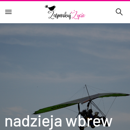
nadzieja wbrew