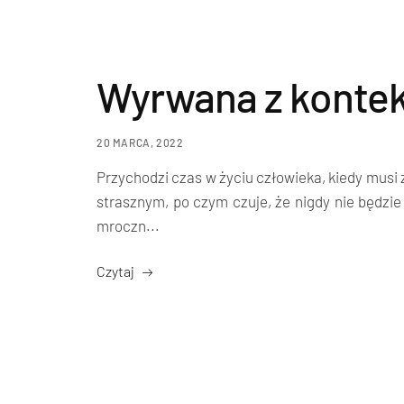
Wyrwana z konte
20 MARCA, 2022
Przychodzi czas w życiu człowieka, kiedy musi 
strasznym, po czym czuje, że nigdy nie będzie
mroczn...
Czytaj