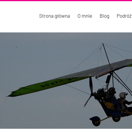
Strona główna
O mnie
Blog
Podróż