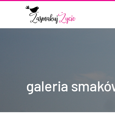
galeria smak