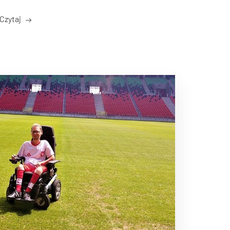
Czytaj