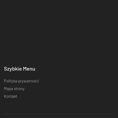
Szybkie Menu
Polityka prywatności
Mapa strony
Kontakt