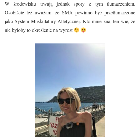
W środowisku trwają jednak spory z tym tłumaczeniem.
Osobiście też uważam, że SMA powinno być przetłumaczone
jako System Muskulatury Atletycznej. Kto mnie zna, ten wie, że
nie byłoby to określenie na wyrost