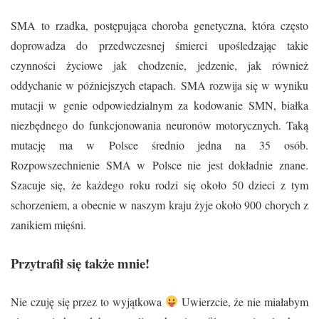
SMA to rzadka, postępująca choroba genetyczna, która często
doprowadza do przedwczesnej śmierci upośledzając takie
czynności życiowe jak chodzenie, jedzenie, jak również
oddychanie w późniejszych etapach.
SMA rozwija się w wyniku
mutacji w genie odpowiedzialnym za kodowanie SMN, białka
niezbędnego do funkcjonowania neuronów motorycznych. Taką
mutację ma w Polsce średnio jedna na 35 osób.
Rozpowszechnienie SMA w Polsce nie jest dokładnie znane.
Szacuje się, że każdego roku rodzi się około 50 dzieci z tym
schorzeniem, a obecnie w naszym kraju żyje około 900 chorych z
zanikiem mięśni.
Przytrafił się także mnie!
Nie czuję się przez to wyjątkowa
Uwierzcie, że nie miałabym