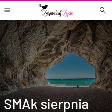
SMAk sierpnia