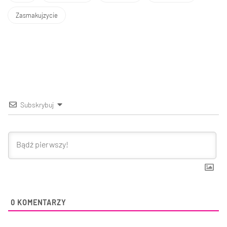
Zasmakujzycie
Subskrybuj
0
KOMENTARZY