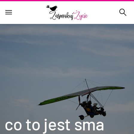
co to jest sma