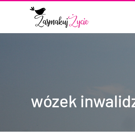
wózek inwalid