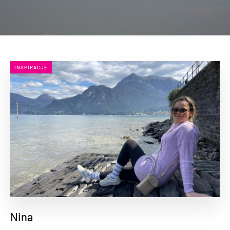
INSPIRACJE
Nina