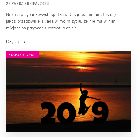
22 PAŹDZIERNIKA, 2023
Nie ma przypadkowych spotkań. Odkąd pamiętam, tak się
jakoś przedziwnie składa w moim życiu, że nie ma w nim
miejsca na przypadek, wszystko dzieje ...
Czytaj
ZASMAKUJ ŻYCIE