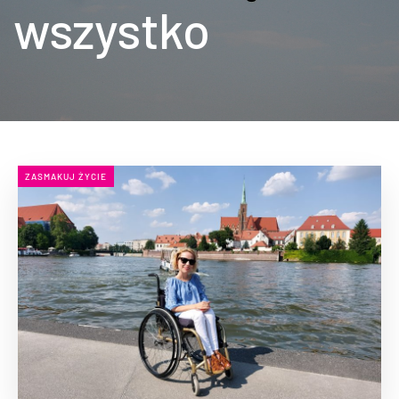
wszystko
ZASMAKUJ ŻYCIE