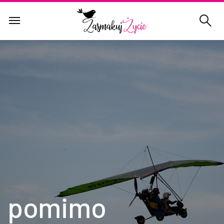
pomimo