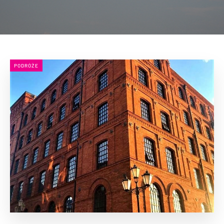
PODRÓŻE