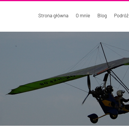
Strona główna
O mnie
Blog
Podróż