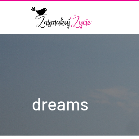
dreams