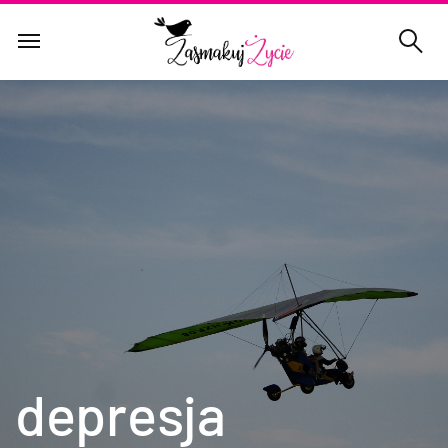
depresja