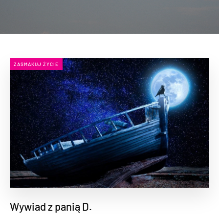
ZASMAKUJ ŻYCIE
Wywiad z panią D.