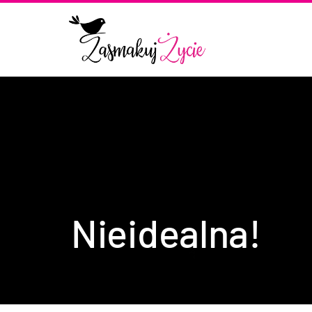
Nieidealna!