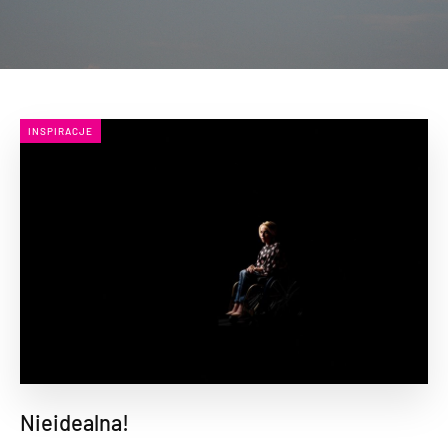
INSPIRACJE
Nieidealna!