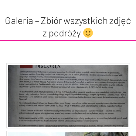
Galeria – Zbiór wszystkich zdjęć
z podróży