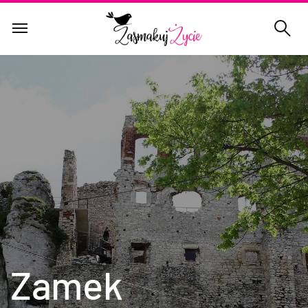
Zamek