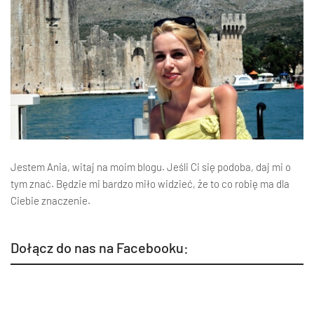
Jestem Ania, witaj na moim blogu. Jeśli Ci się podoba, daj mi o
tym znać. Będzie mi bardzo miło widzieć, że to co robię ma dla
Ciebie znaczenie.
Dołącz do nas na Facebooku: