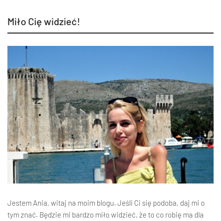
Miło Cię widzieć!
Jestem Ania, witaj na moim blogu. Jeśli Ci się podoba, daj mi o
tym znać. Będzie mi bardzo miło widzieć, że to co robię ma dla