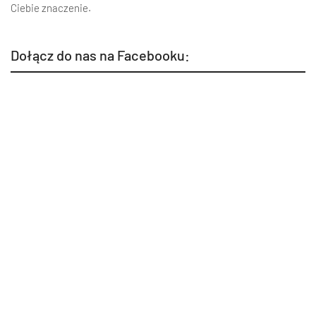
Ciebie znaczenie.
Dołącz do nas na Facebooku: