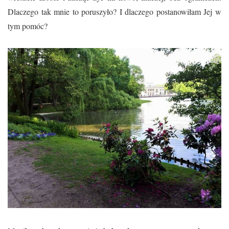
Dlaczego tak mnie to poruszyło? I dlaczego postanowiłam Jej w
tym pomóc?