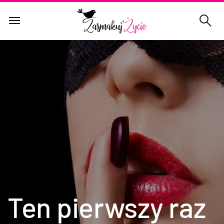
Ten pierwszy raz