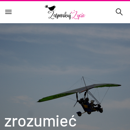
zrozumieć