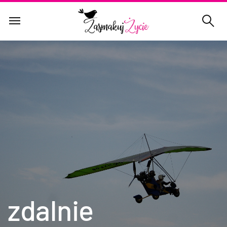
zdalnie