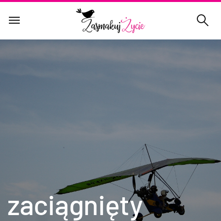
zaciągnięty