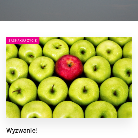
ZASMAKUJ ŻYCIE
Wyzwanie!