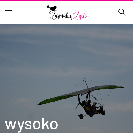
wysoko