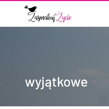
wyjątkowe