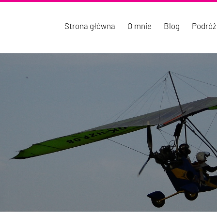
Strona główna
O mnie
Blog
Podróż