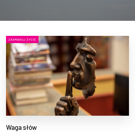
ZASMAKUJ ŻYCIE
Waga słów