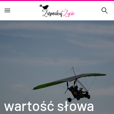
wartość słowa