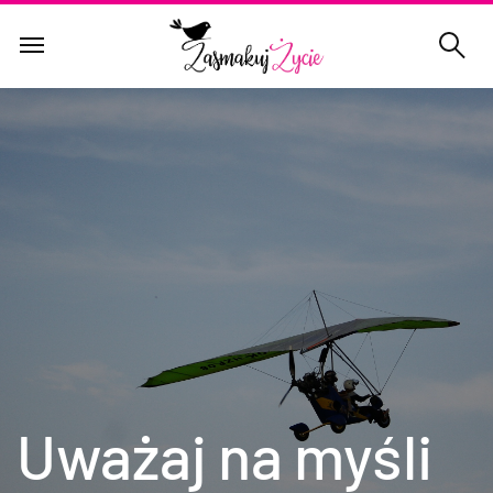
Uważaj na myśli