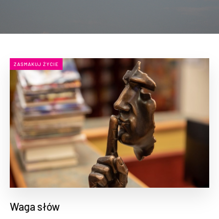
ZASMAKUJ ŻYCIE
Waga słów