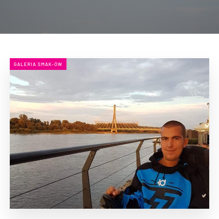
GALERIA SMAK-ÓW