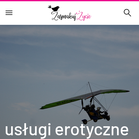
usługi erotyczne