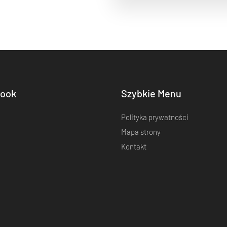
ook
Szybkie Menu
Polityka prywatności
Mapa strony
Kontakt