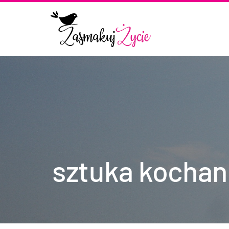
sztuka kochan