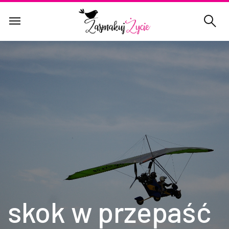
skok w przepaść