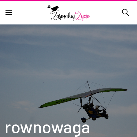
rownowaga