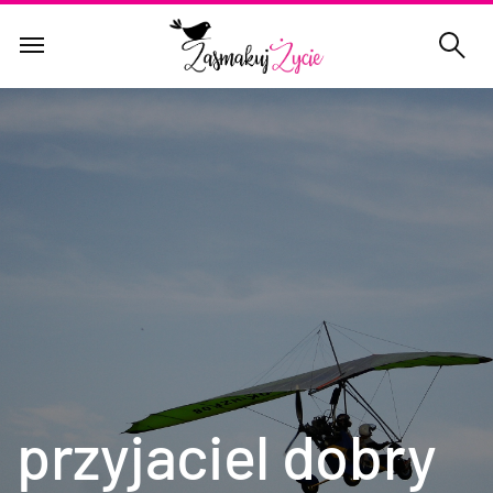
przyjaciel dobry