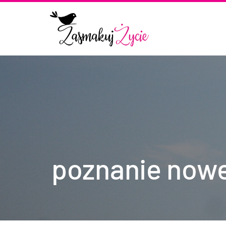
poznanie nowe