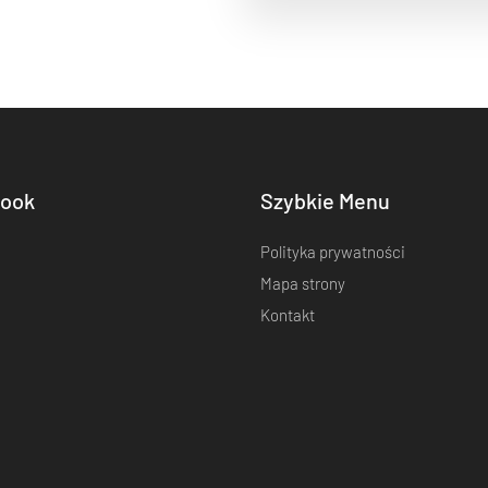
ook
Szybkie Menu
Polityka prywatności
Mapa strony
Kontakt