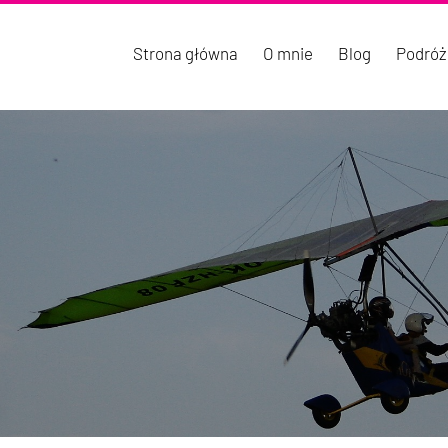
Strona główna
O mnie
Blog
Podróż