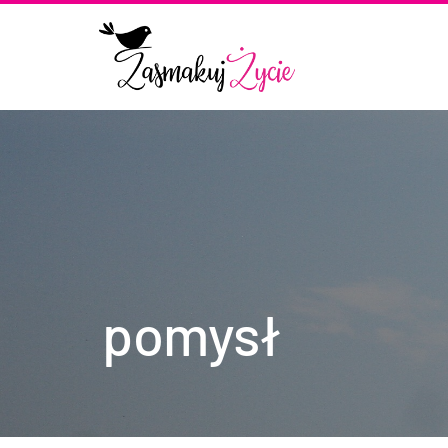
pomysł