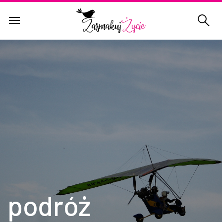
podróż