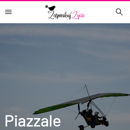
Piazzale