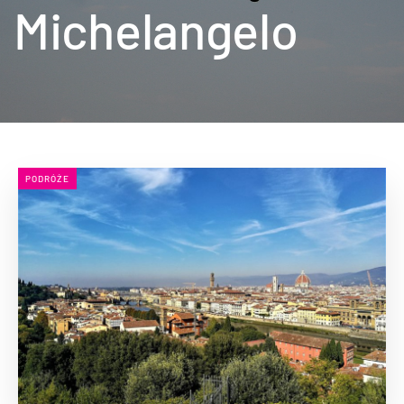
Michelangelo
PODRÓŻE