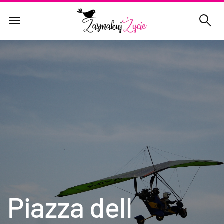
Piazza dell