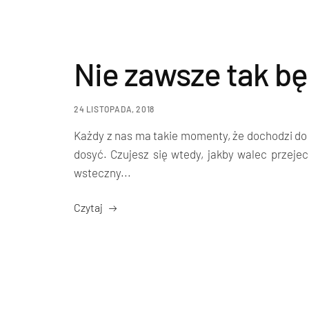
Nie zawsze tak bę
24 LISTOPADA, 2018
Każdy z nas ma takie momenty, że dochodzi do 
dosyć. Czujesz się wtedy, jakby walec przejec
wsteczny...
Czytaj