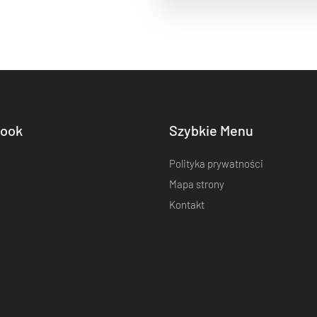
ook
Szybkie Menu
Polityka prywatności
Mapa strony
Kontakt