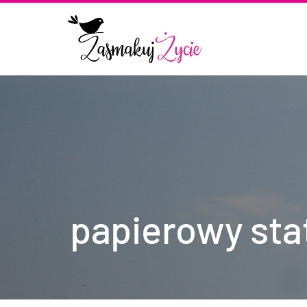
papierowy sta