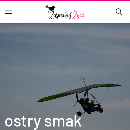
ostry smak