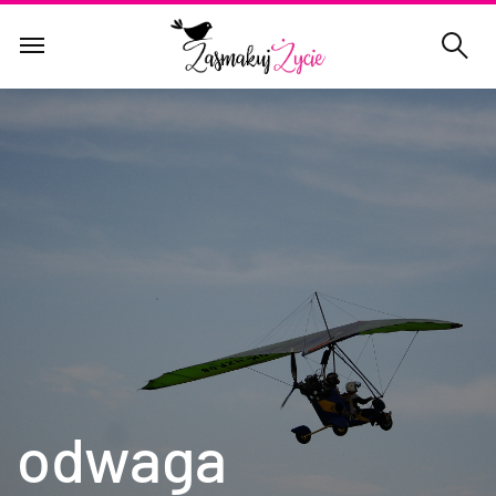
odwaga