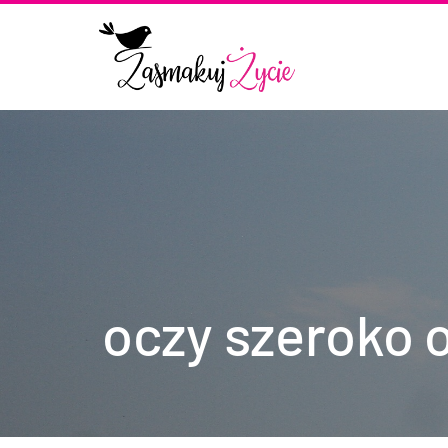
oczy szeroko 