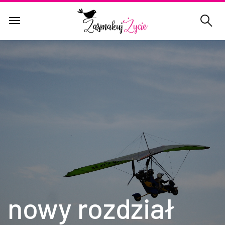
nowy rozdział