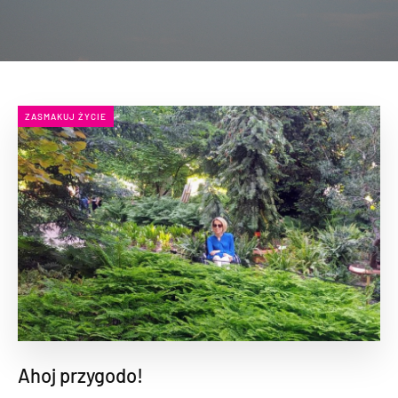
ZASMAKUJ ŻYCIE
Ahoj przygodo!