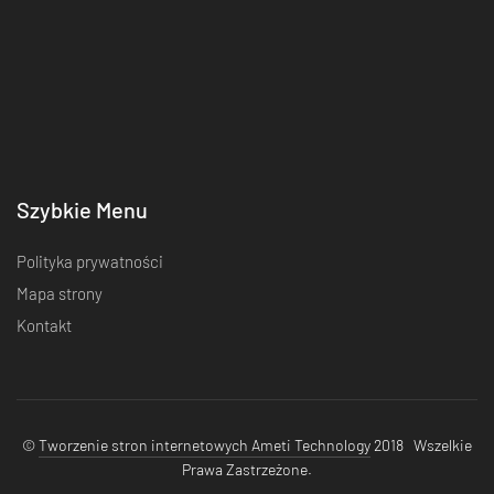
Szybkie Menu
Polityka prywatności
Mapa strony
Kontakt
©
Tworzenie stron internetowych Ameti Technology
2018 Wszelkie
Prawa Zastrzeżone.