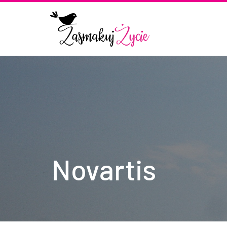
Novartis