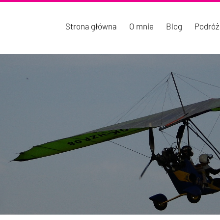
Strona główna
O mnie
Blog
Podróż