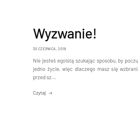
Wyzwanie!
30 CZERWCA, 2018
Nie jesteś egoistą szukając sposobu, by poczu
jedno życie, więc dlaczego masz się wzbrani
przed sz...
Czytaj