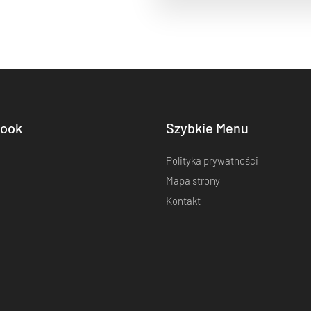
ook
Szybkie Menu
Polityka prywatności
Mapa strony
Kontakt