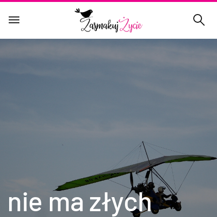
nie ma złych