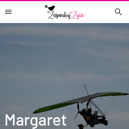
Margaret