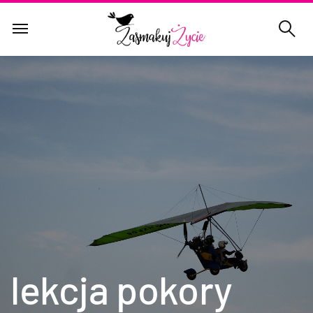
lekcja pokory