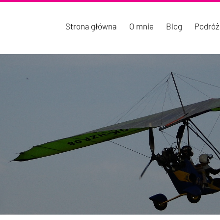
Strona główna
O mnie
Blog
Podróż