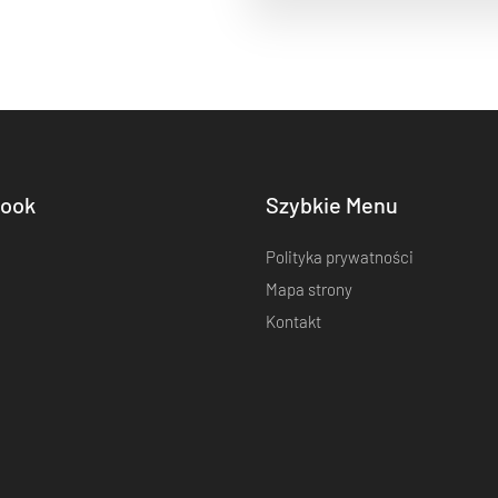
ook
Szybkie Menu
Polityka prywatności
Mapa strony
Kontakt