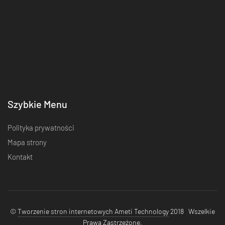
Szybkie Menu
Polityka prywatności
Mapa strony
Kontakt
©
Tworzenie stron internetowych Ameti Technology
2018 Wszelkie
Prawa Zastrzeżone.