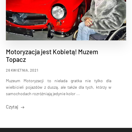
Motoryzacja jest Kobietą! Muzem
Topacz
26 KWIETNIA, 2021
Muzeum Motoryzacji to nielada gratka nie tylko dla
wielbicieli pojazdów z duszą, ale także dla tych, którzy w
samochodach rozróżniają jedynie kolor ...
Czytaj