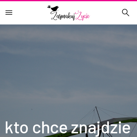
kto chce znajdzie